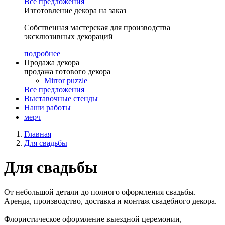
Все предложения
Изготовление декора на заказ
Собственная мастерская для производства
эксклюзивных декораций
подробнее
Продажа декора
продажа готового декора
Mirror puzzle
Все предложения
Выставочные стенды
Наши работы
мерч
Главная
Для свадьбы
Для свадьбы
От небольшой детали до полного оформления свадьбы.
Аренда, производство, доставка и монтаж свадебного декора.
Флористическое оформление выездной церемонии,