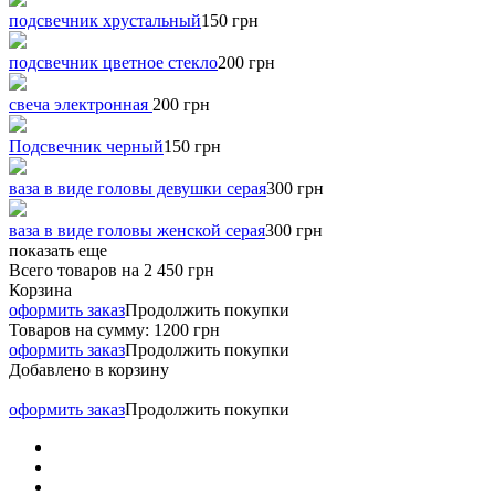
подсвечник хрустальный
150 грн
подсвечник цветное стекло
200 грн
свеча электронная
200 грн
Подсвечник черный
150 грн
ваза в виде головы девушки серая
300 грн
ваза в виде головы женской серая
300 грн
показать еще
Всего товаров на
2 450 грн
Корзина
оформить заказ
Продолжить покупки
Товаров на сумму:
1200 грн
оформить заказ
Продолжить покупки
Добавлено в корзину
оформить заказ
Продолжить покупки