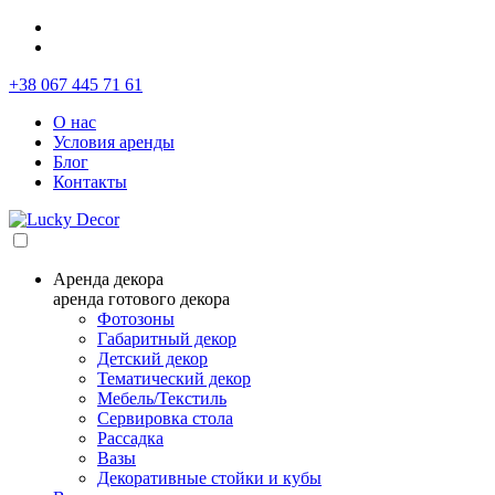
+38 067 445 71 61
О нас
Условия аренды
Блог
Контакты
Аренда декора
аренда готового декора
Фотозоны
Габаритный декор
Детский декор
Тематический декор
Мебель/Текстиль
Сервировка стола
Рассадка
Вазы
Декоративные стойки и кубы