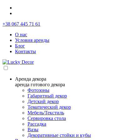
+38 067 445 71 61
О нас
Условия аренды
Блог
Контакты
Аренда декора
аренда готового декора
Фотозоны
Габаритный декор
Детский декор
Тематический декор
Мебель/Текстиль
Сервировка стола
Рассадка
Вазы
Декоративные стойки и кубы