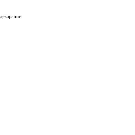
 декораций