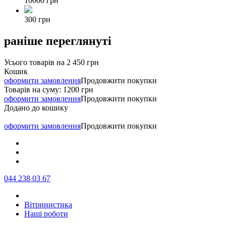
10000 грн
300 грн
раніше переглянуті
Усього товарів на
2 450 грн
Кошик
оформити замовлення
Продовжити покупки
Товарів на суму:
1200 грн
оформити замовлення
Продовжити покупки
Додано до кошику
оформити замовлення
Продовжити покупки
044 238 03 67
Вітринистика
Наші роботи