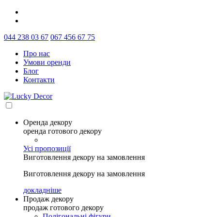
044 238 03 67
067 456 67 75
Про нас
Умови оренди
Блог
Контакти
Оренда декору
оренда готового декору
Усі пропозиції
Виготовлення декору на замовлення
Виготовлення декору на замовлення
докладніше
Продаж декору
продаж готового декору
Полігональні фігури