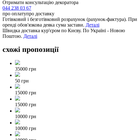
Отримати консультацію декоратора
044 238 03 67
про оплату
про доставку
Готівковий і безготівковий розрахунок (рахунок-фактура). При
оренді обов'язкова деяка сума застави.
Деталі
Швидка доставка кур'єром по Києву. По Україні - Новою
Поштою.
Деталі
схожі пропозиції
35000 грн
50 грн
15000 грн
15000 грн
10000 грн
10000 грн